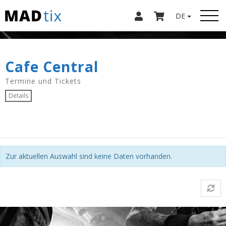
DE
Cafe Central
Termine und Tickets
Details
Zur aktuellen Auswahl sind keine Daten vorhanden.