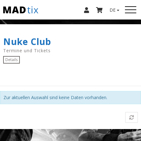
DE
Nuke Club
Termine und Tickets
Details
Zur aktuellen Auswahl sind keine Daten vorhanden.