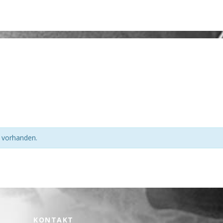
n vorhanden.
KONTAKT