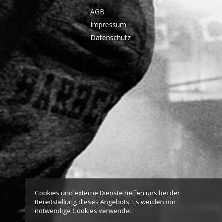
AGB
Impressum
Datenschutz
Cookies und externe Dienste helfen uns bei der
Bereitstellung dieses Angebots. Es werden nur
notwendige Cookies verwendet.